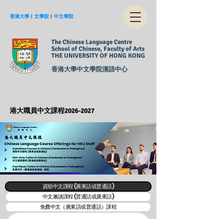
香港大學
︱
文學院
︱
中文學院
The Chinese Language Centre
School of Chinese, Faculty of Arts
THE UNIVERSITY OF HONG KONG
香港大學中文學院漢語中心
港大職員中文課程2026-2027
資助中文課程 (廣東話或普通話)
中文兼讀課程 (普通話或廣東話)
免費中文（廣東語或普通話）課程