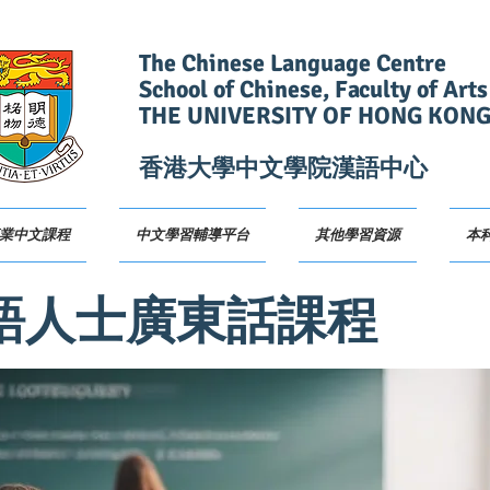
The Chinese Language Centre
School of Chinese, Faculty of Arts
THE UNIVERSITY OF HONG KON
香港大學中文學院漢語中心
業中文課程
中文學習輔導平台
其他學習資源
本
語人士廣東話課程