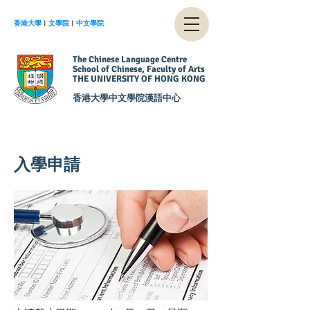
香港大學
︱
文學院
︱
中文學院
The Chinese Language Centre
School of Chinese, Faculty of Arts
THE UNIVERSITY OF HONG KONG
香港大學中文學院漢語中心
入學申請