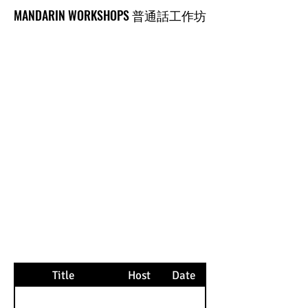
MANDARIN WORKSHOPS 普通話工作坊
MANDARIN WORKSHOPS 普通話工作坊
Title
Host
Date